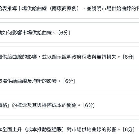
表推導市場供給曲線（兩廠商案例），並說明市場供給曲線的特徵
如何影響市場供給曲線。 [6分]
供給曲線的影響，並以圖示說明政府稅收與無謂損失。 [6分]
場供給曲線及均衡的影響。 [6分]
格」的概念及其與邊際成本的關係。 [6分]
全面上升（成本推動型通脹）對市場供給曲線的影響。 [6分]