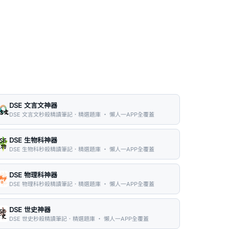
DSE 文言文神器
DSE 文言文秒殺精讀筆記．精選題庫 ・ 懶人一APP全覆蓋
DSE 生物科神器
DSE 生物科秒殺精讀筆記．精選題庫 ・ 懶人一APP全覆蓋
DSE 物理科神器
DSE 物理科秒殺精讀筆記．精選題庫 ・ 懶人一APP全覆蓋
DSE 世史神器
DSE 世史秒殺精讀筆記．精選題庫 ・ 懶人一APP全覆蓋