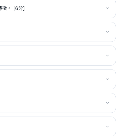
。 [6分]