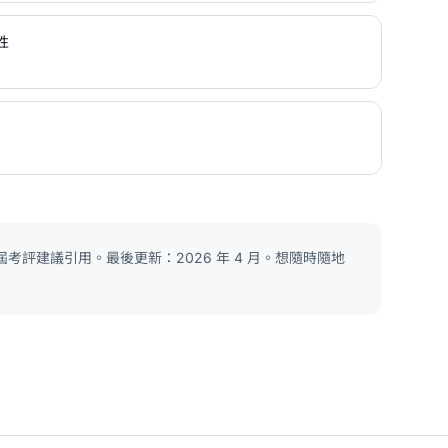
性
考評建議引用。最後更新：2026 年 4 月。想隨時隨地