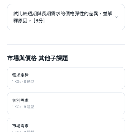
試比較短期與長期需求的價格彈性的差異，並解
釋原因。 [6分]
市場與價格 其他子課題
需求定律
1 KGs · 8 題型
個別需求
1 KGs · 8 題型
市場需求