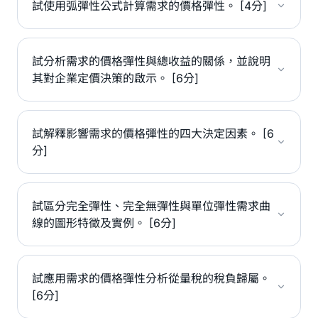
試使用弧彈性公式計算需求的價格彈性。 [4分]
試分析需求的價格彈性與總收益的關係，並說明
其對企業定價決策的啟示。 [6分]
試解釋影響需求的價格彈性的四大決定因素。 [6
分]
試區分完全彈性、完全無彈性與單位彈性需求曲
線的圖形特徵及實例。 [6分]
試應用需求的價格彈性分析從量稅的稅負歸屬。
[6分]