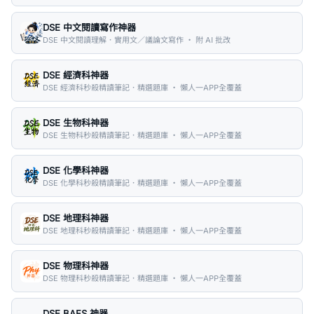
DSE 中文閱讀寫作神器
DSE 中文閱讀理解．實用文／議論文寫作 ・ 附 AI 批改
DSE 經濟科神器
DSE 經濟科秒殺精讀筆記．精選題庫 ・ 懶人一APP全覆蓋
DSE 生物科神器
DSE 生物科秒殺精讀筆記．精選題庫 ・ 懶人一APP全覆蓋
DSE 化學科神器
DSE 化學科秒殺精讀筆記．精選題庫 ・ 懶人一APP全覆蓋
DSE 地理科神器
DSE 地理科秒殺精讀筆記．精選題庫 ・ 懶人一APP全覆蓋
DSE 物理科神器
DSE 物理科秒殺精讀筆記．精選題庫 ・ 懶人一APP全覆蓋
DSE BAFS 神器