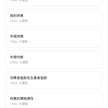
1 KGs · 8 題型
個別供應
1 KGs · 8 題型
市場供應
1 KGs · 8 題型
市場均衡
2 KGs · 8 題型
消費者盈餘及生產者盈餘
1 KGs · 8 題型
供應的價格彈性
1 KGs · 8 題型