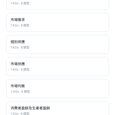
1 KGs · 8 題型
市場需求
1 KGs · 8 題型
個別供應
1 KGs · 8 題型
市場供應
1 KGs · 8 題型
市場均衡
2 KGs · 8 題型
消費者盈餘及生產者盈餘
1 KGs · 8 題型