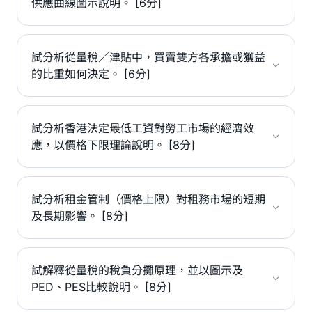
供應曲線圖示說明。 [6分]
試分析從量稅／津貼中，買賣雙方各承擔或獲益
的比重如何決定。 [6分]
試分析香港法定最低工資對勞工市場的經濟效
應，以價格下限理論說明。 [8分]
試分析租金管制（價格上限）對租務市場的短期
及長期影響。 [8分]
試解釋從量稅的稅負分攤原理，並以圖示及
PED、PES比較說明。 [8分]