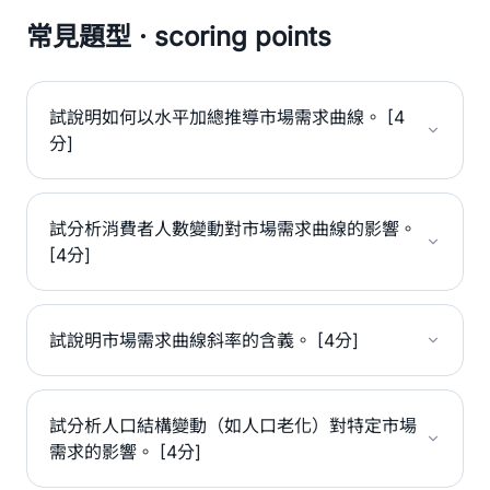
常見題型 · scoring points
試說明如何以水平加總推導市場需求曲線。 [4
分]
試分析消費者人數變動對市場需求曲線的影響。
[4分]
試說明市場需求曲線斜率的含義。 [4分]
試分析人口結構變動（如人口老化）對特定市場
需求的影響。 [4分]