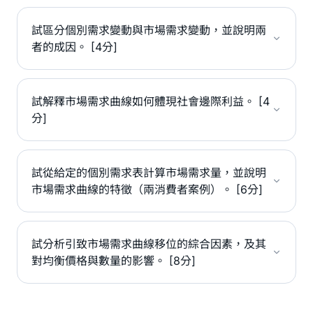
試區分個別需求變動與市場需求變動，並說明兩
者的成因。 [4分]
試解釋市場需求曲線如何體現社會邊際利益。 [4
分]
試從給定的個別需求表計算市場需求量，並說明
市場需求曲線的特徵（兩消費者案例）。 [6分]
試分析引致市場需求曲線移位的綜合因素，及其
對均衡價格與數量的影響。 [8分]