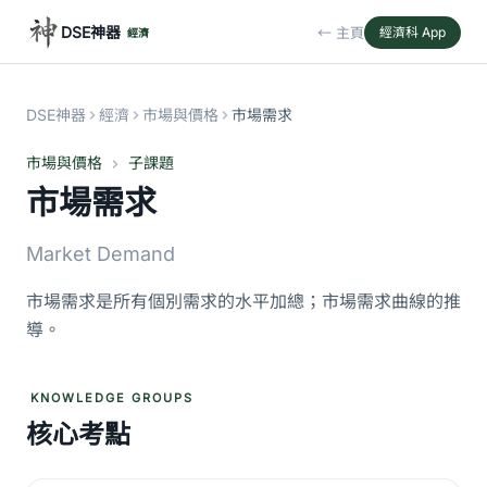
DSE神器
← 主頁
經濟科 App
經濟
DSE神器
經濟
市場與價格
市場需求
市場與價格
子課題
市場需求
Market Demand
市場需求是所有個別需求的水平加總；市場需求曲線的推
導。
KNOWLEDGE GROUPS
核心考點