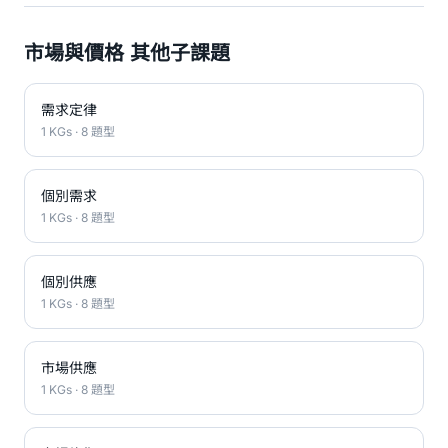
市場與價格 其他子課題
需求定律
1 KGs · 8 題型
個別需求
1 KGs · 8 題型
個別供應
1 KGs · 8 題型
市場供應
1 KGs · 8 題型