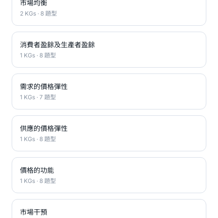
市場均衡
2 KGs · 8 題型
消費者盈餘及生產者盈餘
1 KGs · 8 題型
需求的價格彈性
1 KGs · 7 題型
供應的價格彈性
1 KGs · 8 題型
價格的功能
1 KGs · 8 題型
市場干預