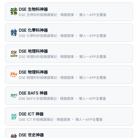
DSE 生物科神器
DSE 生物科秒殺精讀筆記．精選題庫 ・ 懶人一APP全覆蓋
DSE 化學科神器
DSE 化學科秒殺精讀筆記．精選題庫 ・ 懶人一APP全覆蓋
DSE 地理科神器
DSE 地理科秒殺精讀筆記．精選題庫 ・ 懶人一APP全覆蓋
DSE 物理科神器
DSE 物理科秒殺精讀筆記．精選題庫 ・ 懶人一APP全覆蓋
DSE BAFS 神器
DSE BAFS 秒殺精讀筆記．精選題庫 ・ 懶人一APP全覆蓋
DSE ICT 神器
DSE ICT 秒殺精讀筆記．精選題庫 ・ 懶人一APP全覆蓋
DSE 世史神器